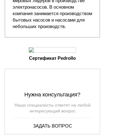
мировых лидеров в производстве
электронасосов. В основном
компания занимается производством
бытовых насосов и насосами для
небольших производств.
Сертификат Pedrollo
Нужна консультация?
Наши специалисты ответят на любой
интересующий вопрос
ЗАДАТЬ ВОПРОС