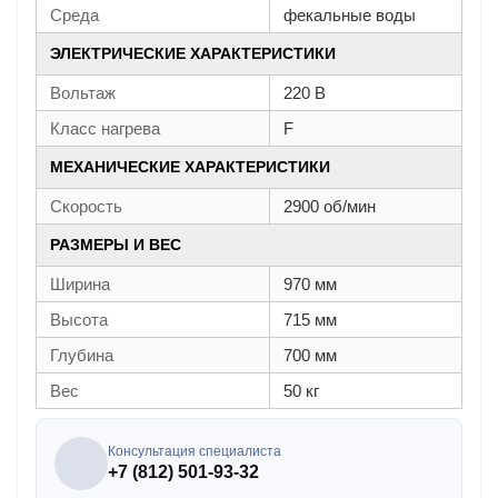
Среда
фекальные воды
ЭЛЕКТРИЧЕСКИЕ ХАРАКТЕРИСТИКИ
Вольтаж
220 В
Класс нагрева
F
МЕХАНИЧЕСКИЕ ХАРАКТЕРИСТИКИ
Скорость
2900 об/мин
РАЗМЕРЫ И ВЕС
Ширина
970 мм
Высота
715 мм
Глубина
700 мм
Вес
50 кг
Консультация специалиста
+7 (812) 501-93-32