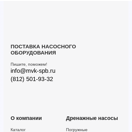
ПОСТАВКА НАСОСНОГО
ОБОРУДОВАНИЯ
Пишите, поможем!
info@mvk-spb.ru
(812) 501-93-32
О компании
Дренажные насосы
Каталог
Погружные