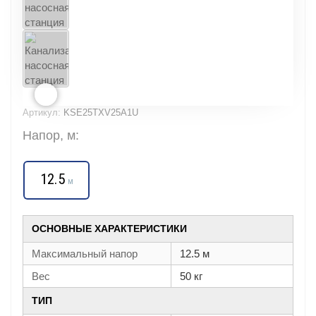
Артикул:
KSE25TXV25A1U
Напор, м:
12.5
м
ОСНОВНЫЕ ХАРАКТЕРИСТИКИ
Максимальный напор
12.5 м
Вес
50 кг
ТИП