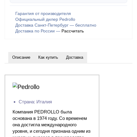
Гарантия от производителя
Официальный дилер Pedrollo
Доставка Санкт-Петербург — бесплатно
Доставка по России —
Рассчитать
Описание
Как купить
Доставка
Страна: Италия
Компания PEDROLLO была
основана в 1974 году. Со временем
она достигла международного
уровня, и сегодня признана одним из