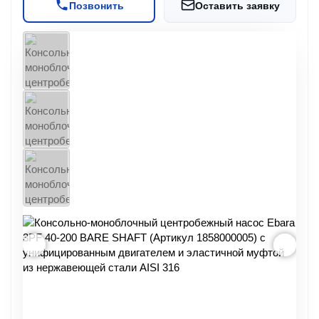
Позвонить
Оставить заявку