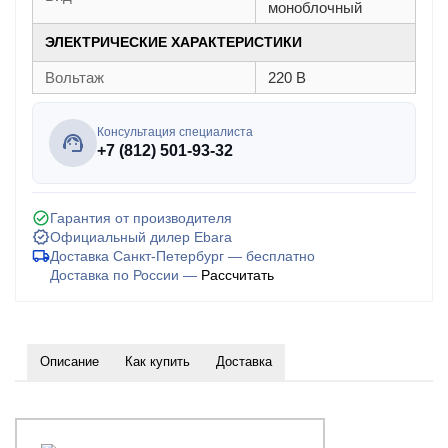
моноблочный
ЭЛЕКТРИЧЕСКИЕ ХАРАКТЕРИСТИКИ
Вольтаж
220 В
Консультация специалиста
+7 (812) 501-93-32
Гарантия от производителя
Официальный дилер Ebara
Доставка Санкт-Петербург — бесплатно
Доставка по России —
Рассчитать
Описание
Как купить
Доставка