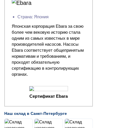
Страна: Япония
Японская корпорация Ebara за свою
более чем вековую историю стала
одним из самых известных в мире
производителей насосов. Насосы
Ebara соответствует общепринятым
нормативам и требованиям, и
проходят обязательную
сертификацию в контролирующих
органах.
Сертификат Ebara
Наш склад в Санкт-Петербурге