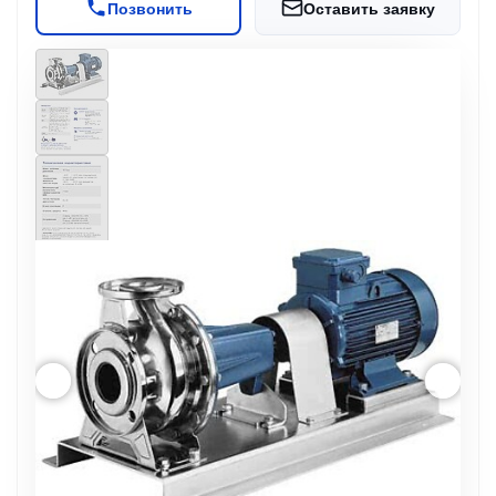
Позвонить
Оставить заявку