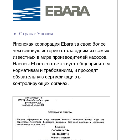
Страна: Япония
Японская корпорация Ebara за свою более
чем вековую историю стала одним из самых
известных в мире производителей насосов.
Насосы Ebara соответствует общепринятым
нормативам и требованиям, и проходят
обязательную сертификацию в
контролирующих органах.