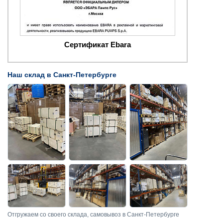
Сертификат Ebara
Наш склад в Санкт-Петербурге
Отгружаем со своего склада, самовывоз в Санкт-Петербурге