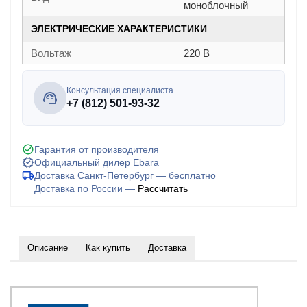
моноблочный
ЭЛЕКТРИЧЕСКИЕ ХАРАКТЕРИСТИКИ
Вольтаж
220 В
Консультация специалиста
+7 (812) 501-93-32
Гарантия от производителя
Официальный дилер Ebara
Доставка Санкт-Петербург — бесплатно
Доставка по России —
Рассчитать
Описание
Как купить
Доставка