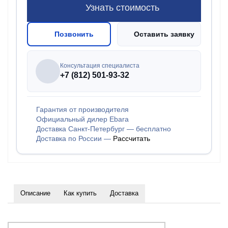
Узнать стоимость
Позвонить
Оставить заявку
Консультация специалиста
+7 (812) 501-93-32
Гарантия от производителя
Официальный дилер Ebara
Доставка Санкт-Петербург — бесплатно
Доставка по России —
Рассчитать
Описание
Как купить
Доставка