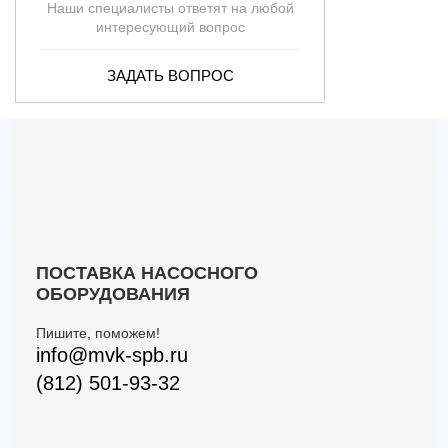
Наши специалисты ответят на любой
интересующий вопрос
ЗАДАТЬ ВОПРОС
ПОСТАВКА НАСОСНОГО
ОБОРУДОВАНИЯ
Пишите, поможем!
info@mvk-spb.ru
(812) 501-93-32