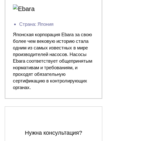
Страна: Япония
Японская корпорация Ebara за свою
более чем вековую историю стала
одним из самых известных в мире
производителей насосов. Насосы
Ebara соответствует общепринятым
нормативам и требованиям, и
проходят обязательную
сертификацию в контролирующих
органах.
Нужна консультация?