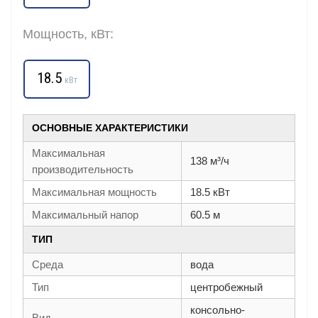
Мощность, кВт:
18.5
кВт
ОСНОВНЫЕ ХАРАКТЕРИСТИКИ
Максимальная
138 м³/ч
производительность
Максимальная мощность
18.5 кВт
Максимальный напор
60.5 м
ТИП
Среда
вода
Тип
центробежный
консольно-
Вид