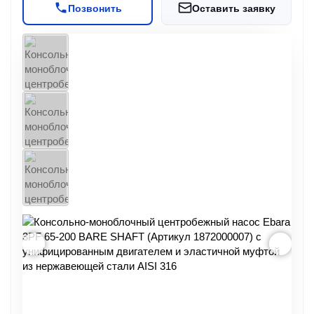
Позвонить
Оставить заявку