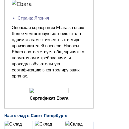
Страна: Япония
Японская корпорация Ebara за свою
более чем вековую историю стала
одним из самых известных в мире
производителей насосов. Насосы
Ebara соответствует общепринятым
нормативам и требованиям, и
проходят обязательную
сертификацию в контролирующих
органах.
Сертификат Ebara
Наш склад в Санкт-Петербурге