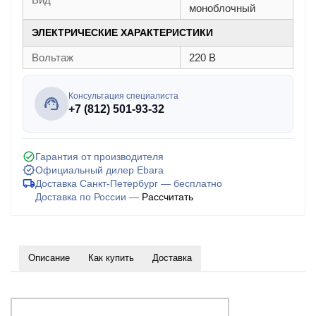
моноблочный
ЭЛЕКТРИЧЕСКИЕ ХАРАКТЕРИСТИКИ
Вольтаж
220 В
Консультация специалиста
+7 (812) 501-93-32
Гарантия от производителя
Официальный дилер Ebara
Доставка Санкт-Петербург — бесплатно
Доставка по России —
Рассчитать
Описание
Как купить
Доставка