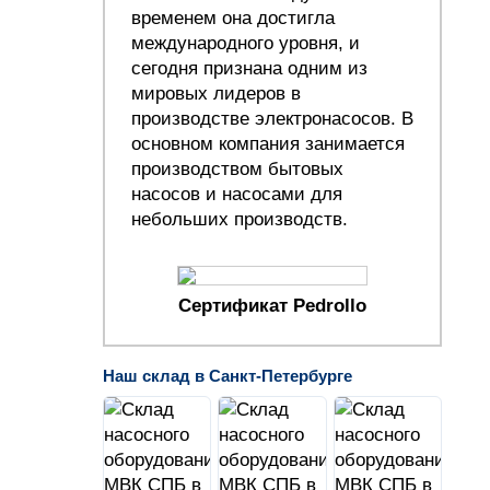
временем она достигла
международного уровня, и
сегодня признана одним из
мировых лидеров в
производстве электронасосов. В
основном компания занимается
производством бытовых
насосов и насосами для
небольших производств.
Сертификат Pedrollo
Наш склад в Санкт-Петербурге