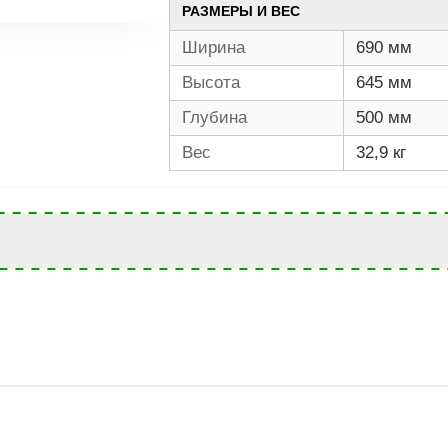
РАЗМЕРЫ И ВЕС
Ширина
690 мм
Высота
645 мм
Глубина
500 мм
Вес
32,9 кг