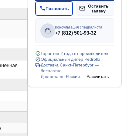
Оставить
Позвонить
заявку
Консультация специалиста
+7 (812) 501-93-32
Гарантия 2 года от производителя
Официальный дилер Pedrollo
зненная
Доставка Санкт-Петербург —
бесплатно
Доставка по России —
Рассчитать
н