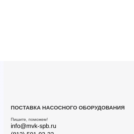
ПОСТАВКА НАСОСНОГО ОБОРУДОВАНИЯ
Пишите, поможем!
info@mvk-spb.ru