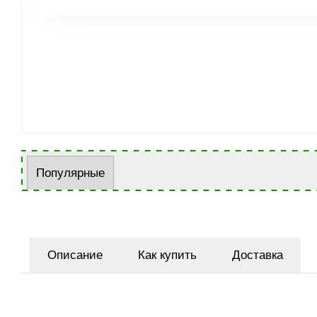
Популярные
Описание
Как купить
Доставка