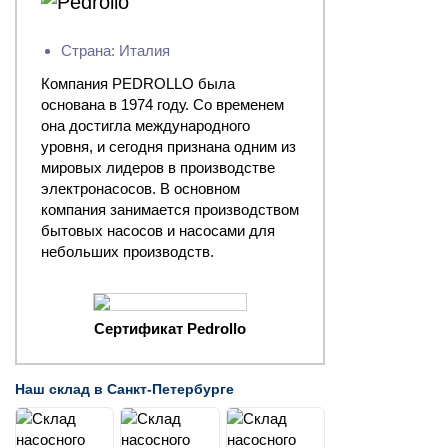
Страна: Италия
Компания PEDROLLO была
основана в 1974 году. Со временем
она достигла международного
уровня, и сегодня признана одним из
мировых лидеров в производстве
электронасосов. В основном
компания занимается производством
бытовых насосов и насосами для
небольших производств.
Сертификат Pedrollo
Наш склад в Санкт-Петербурге