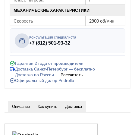
МЕХАНИЧЕСКИЕ ХАРАКТЕРИСТИКИ
Скорость
2900 об/мин
Консультация специалиста
+7 (812) 501-93-32
Гарантия 2 года от производителя
Доставка Санкт-Петербург — бесплатно
Доставка по России —
Рассчитать
Официальный дилер Pedrollo
Описание
Как купить
Доставка