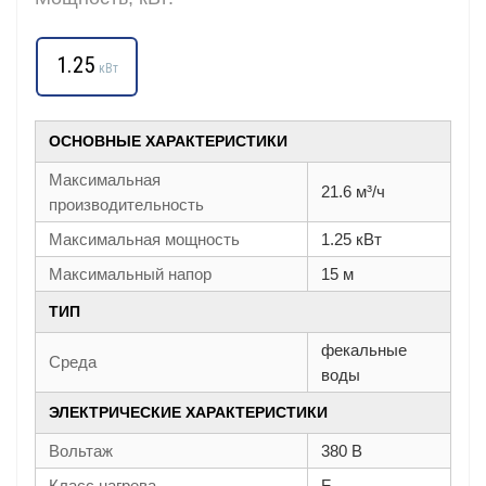
1.25
кВт
ОСНОВНЫЕ ХАРАКТЕРИСТИКИ
Максимальная
21.6 м³/ч
производительность
Максимальная мощность
1.25 кВт
Максимальный напор
15 м
ТИП
фекальные
Среда
воды
ЭЛЕКТРИЧЕСКИЕ ХАРАКТЕРИСТИКИ
Вольтаж
380 В
Класс нагрева
F