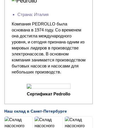
Страна: Италия
Компания PEDROLLO была
основана в 1974 году. Со временем
она достигла международного
уровня, и сегодня признана одним из
мировых лидеров в производстве
электронасосов. В основном
компания занимается производством
бытовых насосов и насосами для
небольших производств.
Сертификат Pedrollo
Наш склад в Санкт-Петербурге