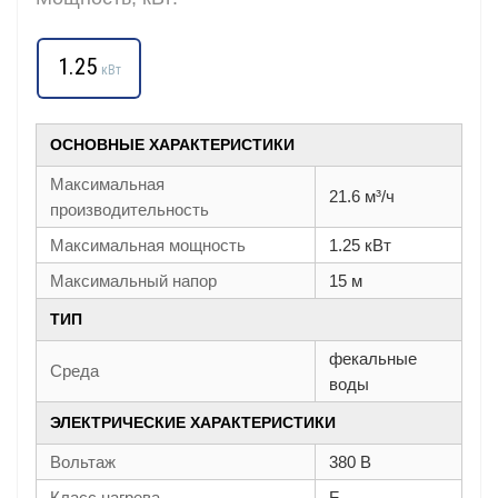
1.25
кВт
ОСНОВНЫЕ ХАРАКТЕРИСТИКИ
Максимальная
21.6 м³/ч
производительность
Максимальная мощность
1.25 кВт
Максимальный напор
15 м
ТИП
фекальные
Среда
воды
ЭЛЕКТРИЧЕСКИЕ ХАРАКТЕРИСТИКИ
Вольтаж
380 В
Класс нагрева
F