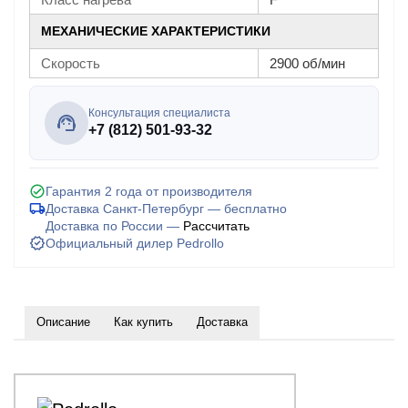
МЕХАНИЧЕСКИЕ ХАРАКТЕРИСТИКИ
Скорость
2900 об/мин
Консультация специалиста
+7 (812) 501-93-32
Гарантия 2 года от производителя
Доставка Санкт-Петербург — бесплатно
Доставка по России —
Рассчитать
Официальный дилер Pedrollo
Описание
Как купить
Доставка