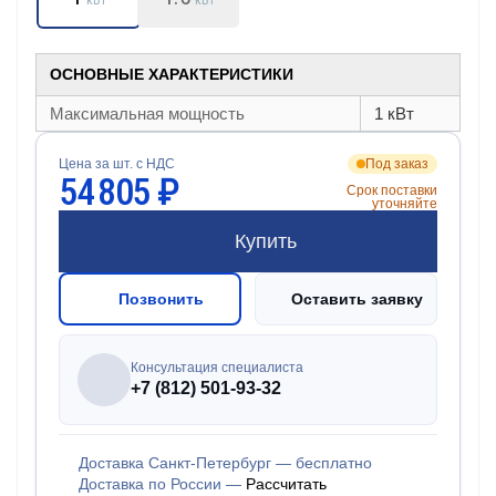
кВт
кВт
ОСНОВНЫЕ ХАРАКТЕРИСТИКИ
Максимальная мощность
1 кВт
Цена за шт. с НДС
Под заказ
54 805 ₽
Срок поставки
уточняйте
Купить
Позвонить
Оставить заявку
Консультация специалиста
+7 (812) 501-93-32
Доставка Санкт-Петербург — бесплатно
Доставка по России —
Рассчитать