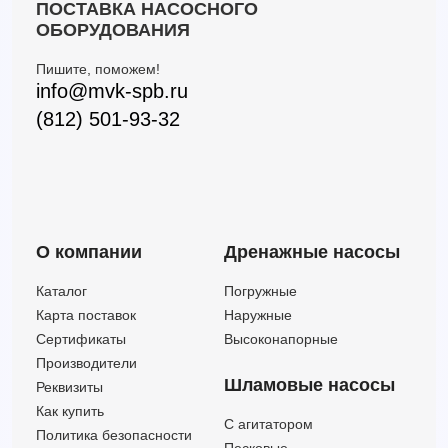
ПОСТАВКА НАСОСНОГО
ОБОРУДОВАНИЯ
Пишите, поможем!
info@mvk-spb.ru
(812) 501-93-32
О компании
Дренажные насосы
Каталог
Погружные
Карта поставок
Наружные
Сертификаты
Высоконапорные
Производители
Шламовые насосы
Реквизиты
Как купить
C агитатором
Политика безопасности