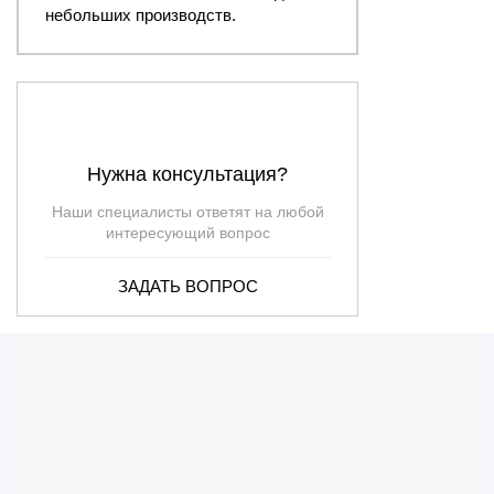
небольших производств.
Нужна консультация?
Наши специалисты ответят на любой
интересующий вопрос
ЗАДАТЬ ВОПРОС