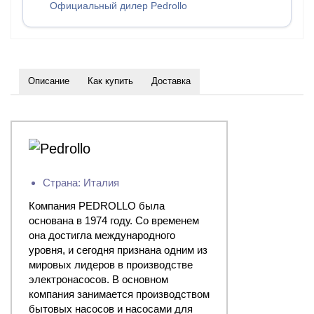
Официальный дилер Pedrollo
Описание
Как купить
Доставка
Страна: Италия
Компания PEDROLLO была
основана в 1974 году. Со временем
она достигла международного
уровня, и сегодня признана одним из
мировых лидеров в производстве
электронасосов. В основном
компания занимается производством
бытовых насосов и насосами для