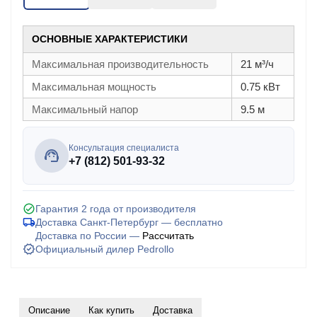
ОСНОВНЫЕ ХАРАКТЕРИСТИКИ
Максимальная производительность
21 м³/ч
Максимальная мощность
0.75 кВт
Максимальный напор
9.5 м
Консультация специалиста
+7 (812) 501-93-32
Гарантия 2 года от производителя
Доставка Санкт-Петербург — бесплатно
Доставка по России —
Рассчитать
Официальный дилер Pedrollo
Описание
Как купить
Доставка