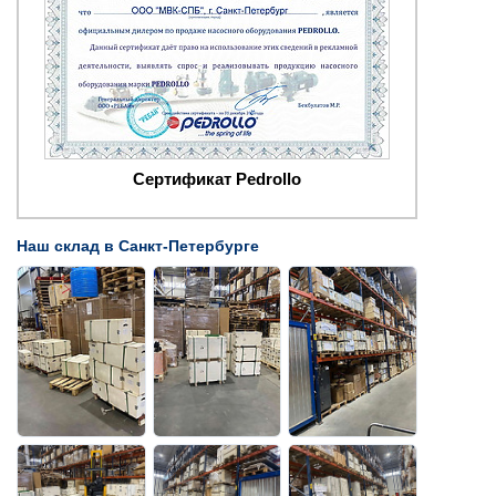
Сертификат Pedrollo
Наш склад в Санкт-Петербурге