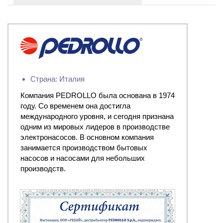
Страна: Италия
Компания PEDROLLO была основана в 1974
году. Со временем она достигла
международного уровня, и сегодня признана
одним из мировых лидеров в производстве
электронасосов. В основном компания
занимается производством бытовых
насосов и насосами для небольших
производств.