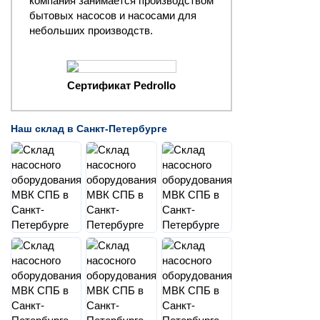
компания занимается производством
бытовых насосов и насосами для
небольших производств.
Сертификат Pedrollo
Наш склад в Санкт-Петербурге