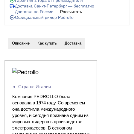
Гарантия 2 года от производителя
Доставка Санкт-Петербург — бесплатно
Доставка по России —
Рассчитать
Официальный дилер Pedrollo
Описание
Как купить
Доставка
Страна: Италия
Компания PEDROLLO была
основана в 1974 году. Со временем
она достигла международного
уровня, и сегодня признана одним из
мировых лидеров в производстве
электронасосов. В основном