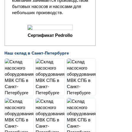
компания занимается производством
бытовых насосов и насосами для
небольших производств.
Сертификат Pedrollo
Наш склад в Санкт-Петербурге