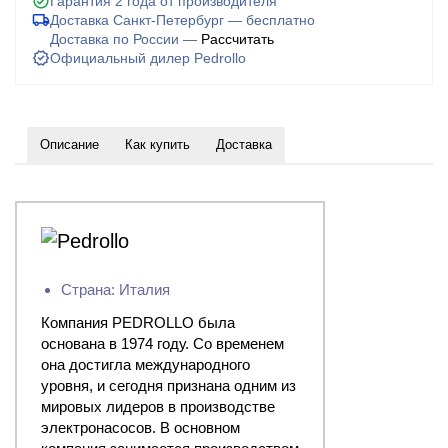
Гарантия 2 года от производителя
Доставка Санкт-Петербург — бесплатно
Доставка по России —
Рассчитать
Официальный дилер Pedrollo
Описание
Как купить
Доставка
Страна: Италия
Компания PEDROLLO была
основана в 1974 году. Со временем
она достигла международного
уровня, и сегодня признана одним из
мировых лидеров в производстве
электронасосов. В основном