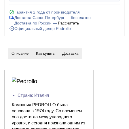
Гарантия 2 года от производителя
Доставка Санкт-Петербург — бесплатно
Доставка по России —
Рассчитать
Официальный дилер Pedrollo
Описание
Как купить
Доставка
Страна: Италия
Компания PEDROLLO была
основана в 1974 году. Со временем
она достигла международного
уровня, и сегодня признана одним из
мировых лидеров в производстве