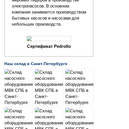
электронасосов. В основном
компания занимается производством
бытовых насосов и насосами для
небольших производств.
Сертификат Pedrollo
Наш склад в Санкт-Петербурге