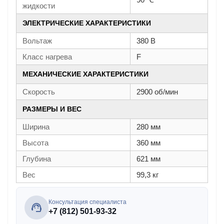
жидкости
ЭЛЕКТРИЧЕСКИЕ ХАРАКТЕРИСТИКИ
Вольтаж
380 В
Класс нагрева
F
МЕХАНИЧЕСКИЕ ХАРАКТЕРИСТИКИ
Скорость
2900 об/мин
РАЗМЕРЫ И ВЕС
Ширина
280 мм
Высота
360 мм
Глубина
621 мм
Вес
99,3 кг
Консультация специалиста
+7 (812) 501-93-32