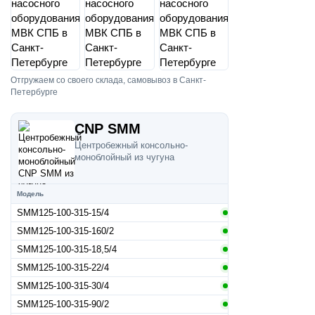
Отгружаем со своего склада, самовывоз в Санкт-
Петербурге
CNP SMM
Центробежный консольно-
моноблойный из чугуна
Модель
SMM125-100-315-15/4
SMM125-100-315-160/2
SMM125-100-315-18,5/4
SMM125-100-315-22/4
SMM125-100-315-30/4
SMM125-100-315-90/2