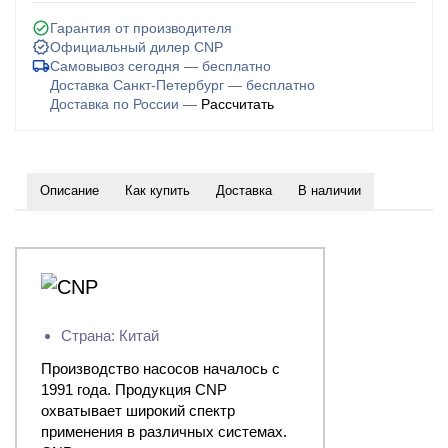
Гарантия от производителя
Официальный дилер CNP
Самовывоз сегодня — бесплатно
Доставка Санкт-Петербург — бесплатно
Доставка по России —
Рассчитать
Описание
Как купить
Доставка
В наличии
Страна: Китай
Производство насосов началось с
1991 года. Продукция CNP
охватывает широкий спектр
применения в различных системах.