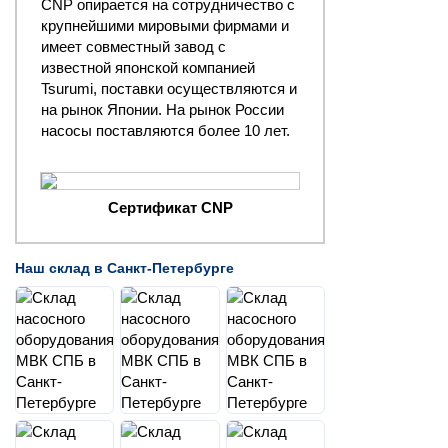
CNP опирается на сотрудничество с
крупнейшими мировыми фирмами и
имеет совместный завод с
известной японской компанией
Tsurumi, поставки осуществляются и
на рынок Японии. На рынок России
насосы поставляются более 10 лет.
Сертификат CNP
Наш склад в Санкт-Петербурге