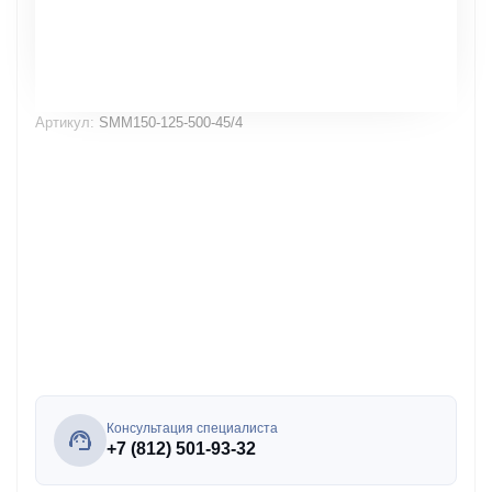
Артикул:
SMM150-125-500-45/4
Консультация специалиста
+7 (812) 501-93-32