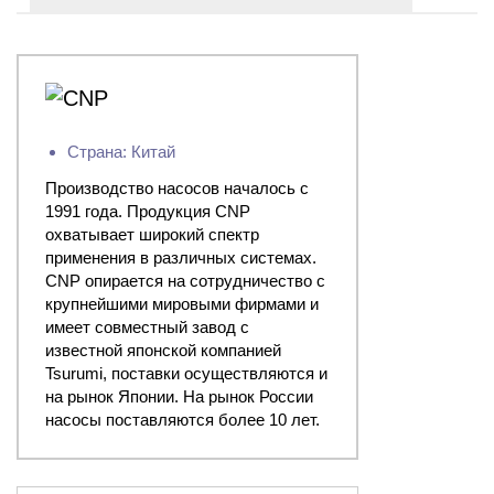
Страна: Китай
Производство насосов началось с
1991 года. Продукция CNP
охватывает широкий спектр
применения в различных системах.
CNP опирается на сотрудничество с
крупнейшими мировыми фирмами и
имеет совместный завод с
известной японской компанией
Tsurumi, поставки осуществляются и
на рынок Японии. На рынок России
насосы поставляются более 10 лет.