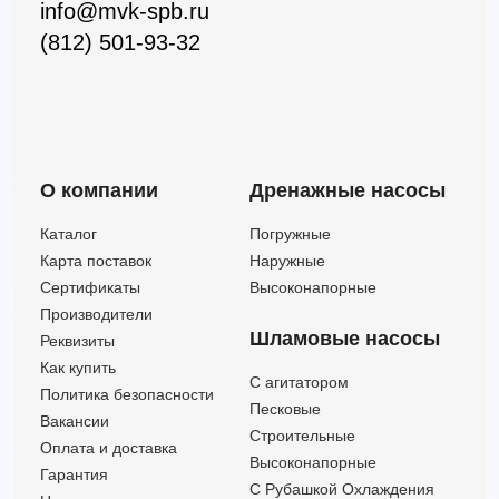
info@mvk-spb.ru
(812) 501-93-32
О компании
Дренажные насосы
Каталог
Погружные
Карта поставок
Наружные
Сертификаты
Высоконапорные
Производители
Шламовые насосы
Реквизиты
Как купить
C агитатором
Политика безопасности
Песковые
Вакансии
Строительные
Оплата и доставка
Высоконапорные
Гарантия
С Рубашкой Охлаждения