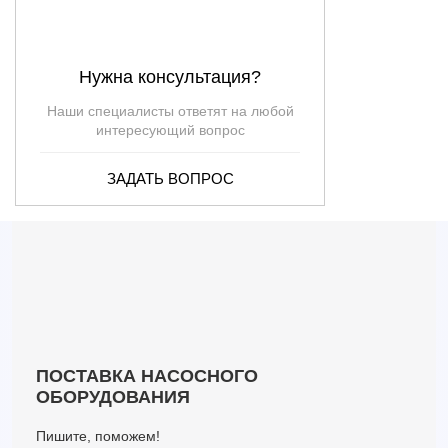
Нужна консультация?
Наши специалисты ответят на любой
интересующий вопрос
ЗАДАТЬ ВОПРОС
ПОСТАВКА НАСОСНОГО
ОБОРУДОВАНИЯ
Пишите, поможем!