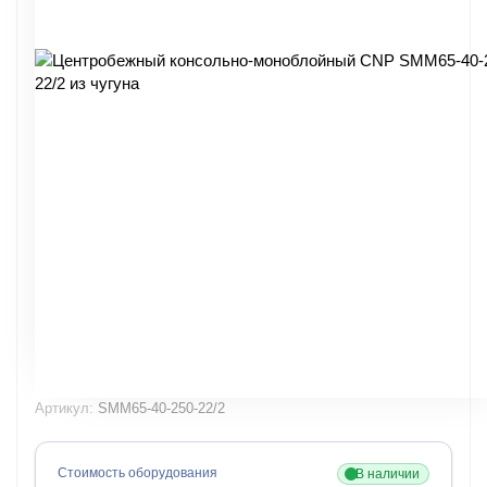
Артикул:
SMM65-40-250-22/2
Стоимость оборудования
В наличии