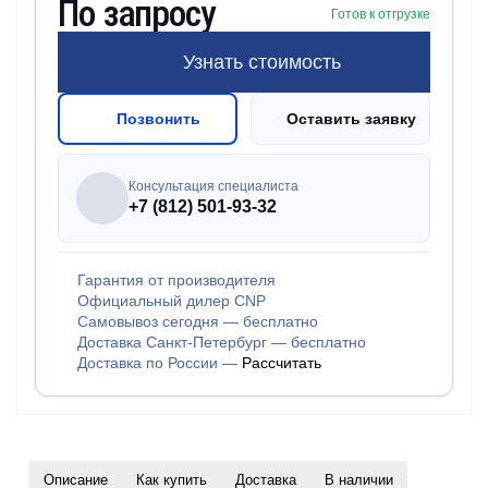
По запросу
Готов к отгрузке
Узнать стоимость
Позвонить
Оставить заявку
Консультация специалиста
+7 (812) 501-93-32
Гарантия от производителя
Официальный дилер CNP
Самовывоз сегодня — бесплатно
Доставка Санкт-Петербург — бесплатно
Доставка по России —
Рассчитать
Описание
Как купить
Доставка
В наличии