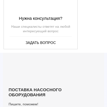
Нужна консультация?
Наши специалисты ответят на любой
интересующий вопрос
ЗАДАТЬ ВОПРОС
ПОСТАВКА НАСОСНОГО
ОБОРУДОВАНИЯ
Пишите, поможем!