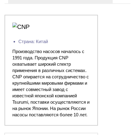
Страна: Китай
Производство насосов началось с
1991 года. Продукция CNP
охватывает широкий спектр
применения в различных системах.
CNP опирается на сотрудничество с
крупнейшими мировыми фирмами и
имеет совместный завод с
известной японской компанией
Tsurumi, поставки осуществляются и
на рынок Японии. На рынок России
насосы поставляются более 10 лет.