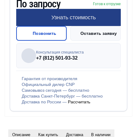
По запросу
Готов к отгрузке
Узнать стоимость
Позвонить
Оставить заявку
Консультация специалиста
+7 (812) 501-93-32
Гарантия от производителя
Официальный дилер CNP
Самовывоз сегодня — бесплатно
Доставка Санкт-Петербург — бесплатно
Доставка по России —
Рассчитать
Описание
Как купить
Доставка
В наличии