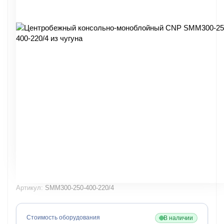
Артикул:
SMM300-250-400-220/4
Стоимость оборудования
В наличии