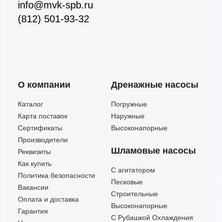
info@mvk-spb.ru
(812) 501-93-32
О компании
Дренажные насосы
Каталог
Погружные
Карта поставок
Наружные
Сертификаты
Высоконапорные
Производители
Шламовые насосы
Реквизиты
Как купить
C агитатором
Политика безопасности
Песковые
Вакансии
Строительные
Оплата и доставка
Высоконапорные
Гарантия
С Рубашкой Охлаждения