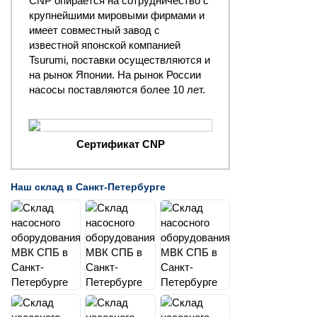
CNP опирается на сотрудничество с
крупнейшими мировыми фирмами и
имеет совместный завод с
известной японской компанией
Tsurumi, поставки осуществляются и
на рынок Японии. На рынок России
насосы поставляются более 10 лет.
Сертификат CNP
Наш склад в Санкт-Петербурге