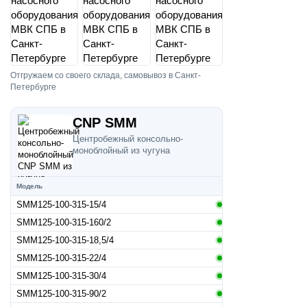
Отгружаем со своего склада, самовывоз в Санкт-
Петербурге
CNP SMM
Центробежный консольно-
моноблойный из чугуна
Модель
SMM125-100-315-15/4
SMM125-100-315-160/2
SMM125-100-315-18,5/4
SMM125-100-315-22/4
SMM125-100-315-30/4
SMM125-100-315-90/2