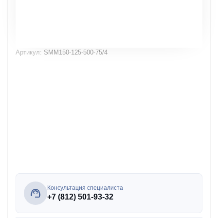
Артикул:
SMM150-125-500-75/4
Консультация специалиста
+7 (812) 501-93-32