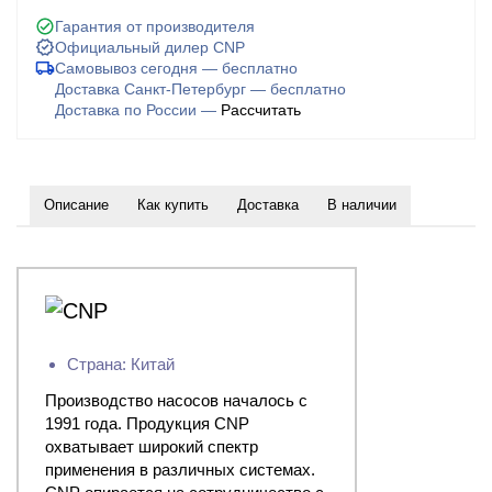
Гарантия от производителя
Официальный дилер CNP
Самовывоз сегодня — бесплатно
Доставка Санкт-Петербург — бесплатно
Доставка по России —
Рассчитать
Описание
Как купить
Доставка
В наличии
Страна: Китай
Производство насосов началось с
1991 года. Продукция CNP
охватывает широкий спектр
применения в различных системах.