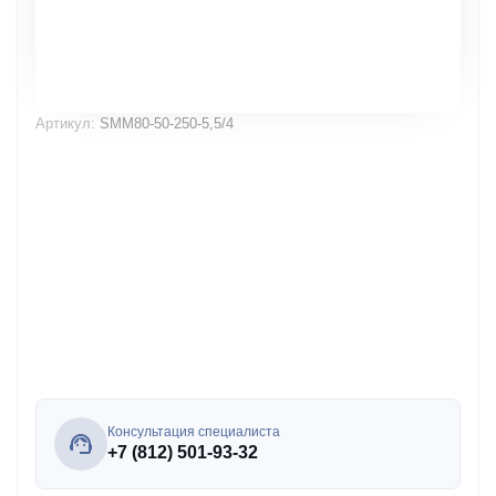
Артикул:
SMM80-50-250-5,5/4
Консультация специалиста
+7 (812) 501-93-32