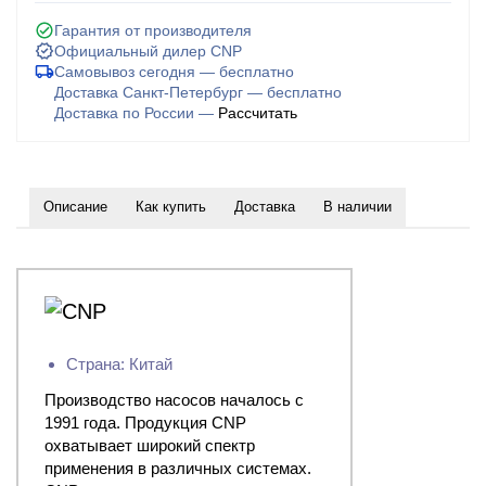
Гарантия от производителя
Официальный дилер CNP
Самовывоз сегодня — бесплатно
Доставка Санкт-Петербург — бесплатно
Доставка по России —
Рассчитать
Описание
Как купить
Доставка
В наличии
Страна: Китай
Производство насосов началось с
1991 года. Продукция CNP
охватывает широкий спектр
применения в различных системах.