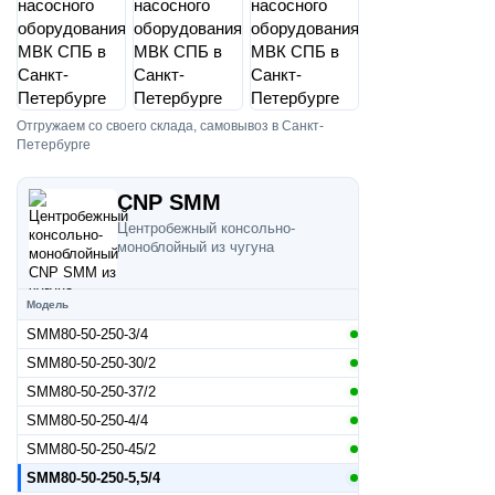
Отгружаем со своего склада, самовывоз в Санкт-
Петербурге
CNP SMM
Центробежный консольно-
моноблойный из чугуна
Модель
SMM80-50-250-3/4
SMM80-50-250-30/2
SMM80-50-250-37/2
SMM80-50-250-4/4
SMM80-50-250-45/2
SMM80-50-250-5,5/4