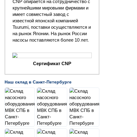
CNP опирается на сотрудничество с
крупнейшими мировыми фирмами и
имеет совместный завод с
известной японской компанией
Tsurumi, поставки осуществляются и
на рынок Японии. На рынок России
насосы поставляются более 10 лет.
Сертификат CNP
Наш склад в Санкт-Петербурге