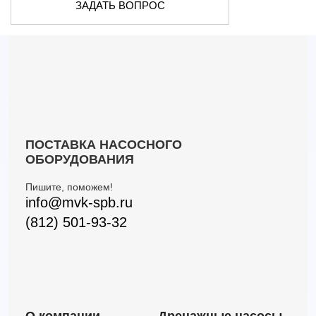
ЗАДАТЬ ВОПРОС
ПОСТАВКА НАСОСНОГО
ОБОРУДОВАНИЯ
Пишите, поможем!
info@mvk-spb.ru
(812) 501-93-32