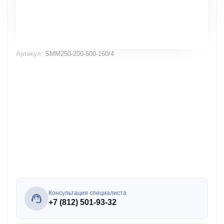
Артикул:
SMM250-200-500-160/4
Консультация специалиста
+7 (812) 501-93-32