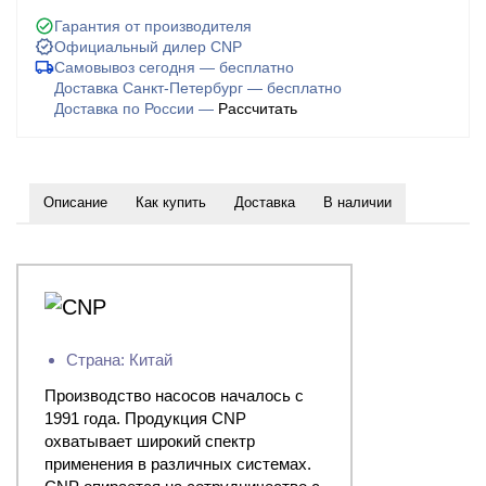
Гарантия от производителя
Официальный дилер CNP
Самовывоз сегодня — бесплатно
Доставка Санкт-Петербург — бесплатно
Доставка по России —
Рассчитать
Описание
Как купить
Доставка
В наличии
Страна: Китай
Производство насосов началось с
1991 года. Продукция CNP
охватывает широкий спектр
применения в различных системах.