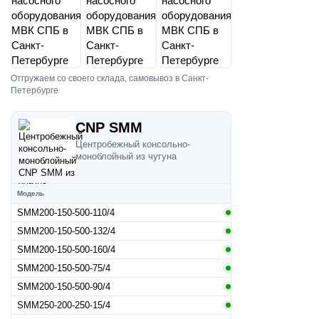
Отгружаем со своего склада, самовывоз в Санкт-
Петербурге
CNP SMM
Центробежный консольно-
моноблойный из чугуна
Модель
SMM200-150-500-110/4
SMM200-150-500-132/4
SMM200-150-500-160/4
SMM200-150-500-75/4
SMM200-150-500-90/4
SMM250-200-250-15/4