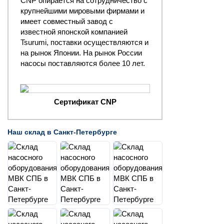
CNP опирается на сотрудничество с
крупнейшими мировыми фирмами и
имеет совместный завод с
известной японской компанией
Tsurumi, поставки осуществляются и
на рынок Японии. На рынок России
насосы поставляются более 10 лет.
Сертификат CNP
Наш склад в Санкт-Петербурге