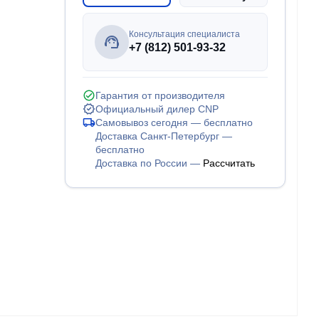
Консультация специалиста
+7 (812) 501-93-32
Гарантия от производителя
Официальный дилер CNP
Самовывоз сегодня — бесплатно
Доставка Санкт-Петербург —
бесплатно
Доставка по России —
Рассчитать