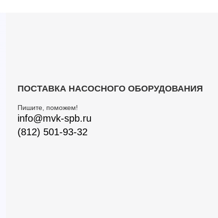
ПОСТАВКА НАСОСНОГО ОБОРУДОВАНИЯ
Пишите, поможем!
info@mvk-spb.ru
(812) 501-93-32