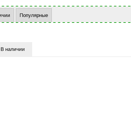
ичии
Популярные
В наличии