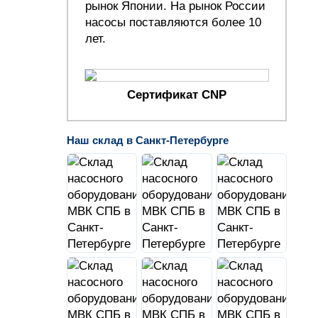
рынок Японии. На рынок России
насосы поставляются более 10
лет.
Сертификат CNP
Наш склад в Санкт-Петербурге