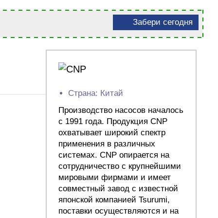
Забери сегодня
Страна: Китай
Производство насосов началось
с 1991 года. Продукция CNP
охватывает широкий спектр
применения в различных
системах. CNP опирается на
сотрудничество с крупнейшими
мировыми фирмами и имеет
совместный завод с известной
японской компанией Tsurumi,
поставки осуществляются и на