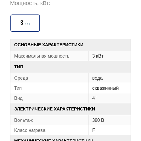
Мощность, кВт:
3
кВт
ОСНОВНЫЕ ХАРАКТЕРИСТИКИ
Максимальная мощность
3 кВт
ТИП
Среда
вода
Тип
скважинный
Вид
4"
ЭЛЕКТРИЧЕСКИЕ ХАРАКТЕРИСТИКИ
Вольтаж
380 В
Класс нагрева
F