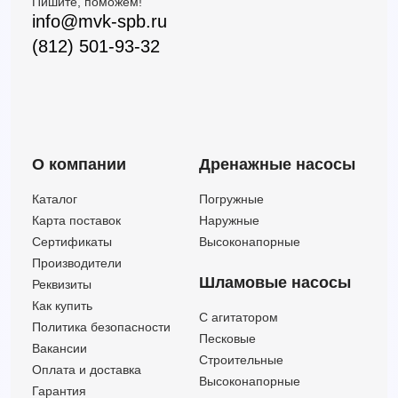
Пишите, поможем!
info@mvk-spb.ru
(812) 501-93-32
О компании
Дренажные насосы
Каталог
Погружные
Карта поставок
Наружные
Сертификаты
Высоконапорные
Производители
Шламовые насосы
Реквизиты
Как купить
C агитатором
Политика безопасности
Песковые
Вакансии
Строительные
Оплата и доставка
Высоконапорные
Гарантия