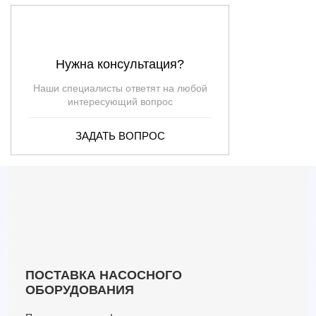
Нужна консультация?
Наши специалисты ответят на любой
интересующий вопрос
ЗАДАТЬ ВОПРОС
ПОСТАВКА НАСОСНОГО
ОБОРУДОВАНИЯ