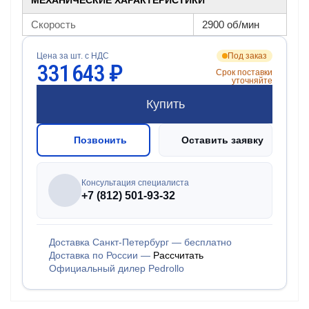
МЕХАНИЧЕСКИЕ ХАРАКТЕРИСТИКИ
Скорость
2900 об/мин
Цена за шт. с НДС
Под заказ
331 643 ₽
Срок поставки
уточняйте
Купить
Позвонить
Оставить заявку
Консультация специалиста
+7 (812) 501-93-32
Доставка Санкт-Петербург — бесплатно
Доставка по России —
Рассчитать
Официальный дилер Pedrollo