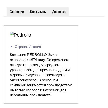
Описание
Как купить
Доставка
Страна: Италия
Компания PEDROLLO была
основана в 1974 году. Со временем
она достигла международного
уровня, и сегодня признана одним из
мировых лидеров в производстве
электронасосов. В основном
компания занимается производством
бытовых насосов и насосами для
небольших производств.