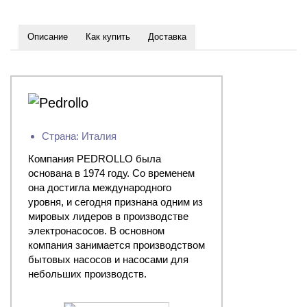
Описание
Как купить
Доставка
Страна: Италия
Компания PEDROLLO была
основана в 1974 году. Со временем
она достигла международного
уровня, и сегодня признана одним из
мировых лидеров в производстве
электронасосов. В основном
компания занимается производством
бытовых насосов и насосами для
небольших производств.