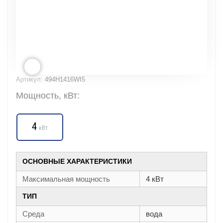
Артикул:
494H1416WI5
Мощность, кВт:
4
кВт
ОСНОВНЫЕ ХАРАКТЕРИСТИКИ
Максимальная мощность
4 кВт
ТИП
Среда
вода