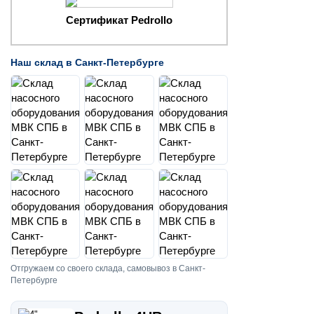
Сертификат Pedrollo
Наш склад в Санкт-Петербурге
Отгружаем со своего склада, самовывоз в Санкт-
Петербурге