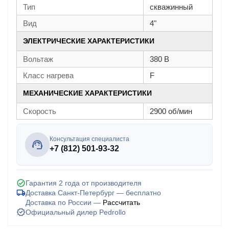
Тип
скважинный
Вид
4"
ЭЛЕКТРИЧЕСКИЕ ХАРАКТЕРИСТИКИ
Вольтаж
380 В
Класс нагрева
F
МЕХАНИЧЕСКИЕ ХАРАКТЕРИСТИКИ
Скорость
2900 об/мин
Консультация специалиста
+7 (812) 501-93-32
Гарантия 2 года от производителя
Доставка Санкт-Петербург — бесплатно
Доставка по России —
Рассчитать
Официальный дилер Pedrollo