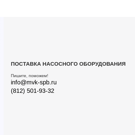
ПОСТАВКА НАСОСНОГО ОБОРУДОВАНИЯ
Пишите, поможем!
info@mvk-spb.ru
(812) 501-93-32