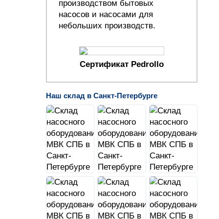
производством бытовых
насосов и насосами для
небольших производств.
Сертификат Pedrollo
Наш склад в Санкт-Петербурге