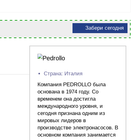
Забери сегодня
Страна: Италия
Компания PEDROLLO была
основана в 1974 году. Со
временем она достигла
международного уровня, и
сегодня признана одним из
мировых лидеров в
производстве электронасосов. В
основном компания занимается