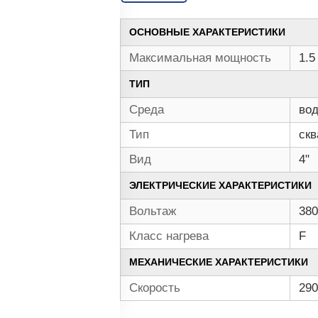
ОСНОВНЫЕ ХАРАКТЕРИСТИКИ
Максимальная мощность
1.5
ТИП
Среда
во
Тип
ск
Вид
4"
ЭЛЕКТРИЧЕСКИЕ ХАРАКТЕРИСТИКИ
Вольтаж
380
Класс нагрева
F
МЕХАНИЧЕСКИЕ ХАРАКТЕРИСТИКИ
Скорость
290