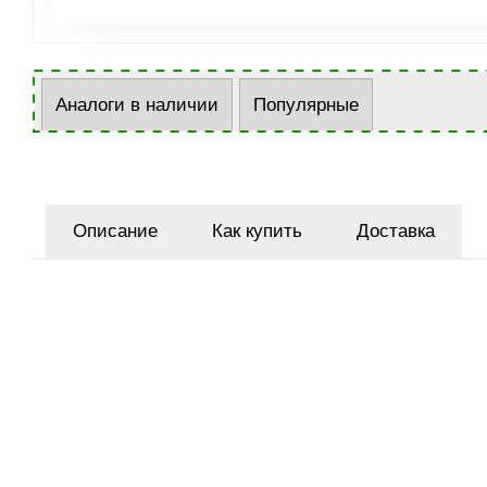
Аналоги в наличии
Популярные
Описание
Как купить
Доставка