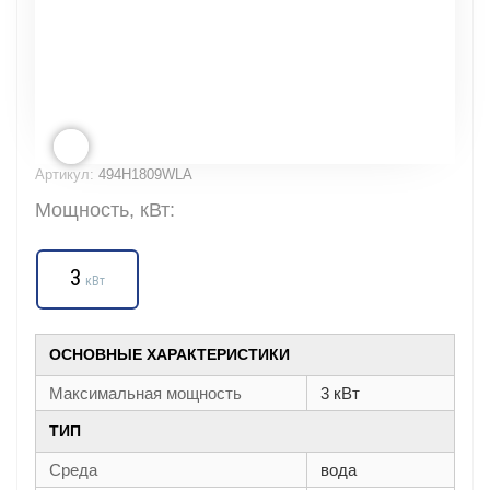
Артикул:
494H1809WLA
Мощность, кВт:
3
кВт
ОСНОВНЫЕ ХАРАКТЕРИСТИКИ
Максимальная мощность
3 кВт
ТИП
Среда
вода