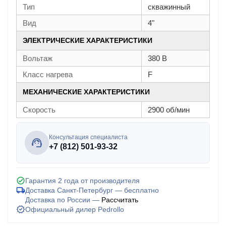
Тип
скважинный
Вид
4"
ЭЛЕКТРИЧЕСКИЕ ХАРАКТЕРИСТИКИ
Вольтаж
380 В
Класс нагрева
F
МЕХАНИЧЕСКИЕ ХАРАКТЕРИСТИКИ
Скорость
2900 об/мин
Консультация специалиста
+7 (812) 501-93-32
Гарантия 2 года от производителя
Доставка Санкт-Петербург — бесплатно
Доставка по России —
Рассчитать
Официальный дилер Pedrollo