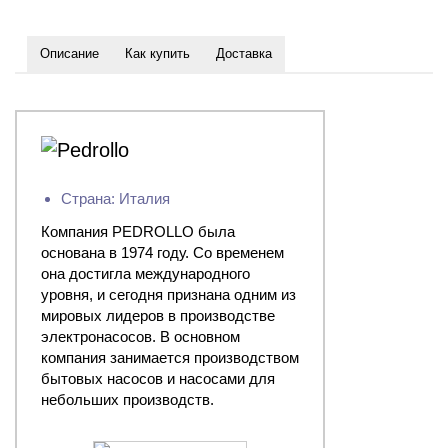
Описание
Как купить
Доставка
Страна: Италия
Компания PEDROLLO была
основана в 1974 году. Со временем
она достигла международного
уровня, и сегодня признана одним из
мировых лидеров в производстве
электронасосов. В основном
компания занимается производством
бытовых насосов и насосами для
небольших производств.