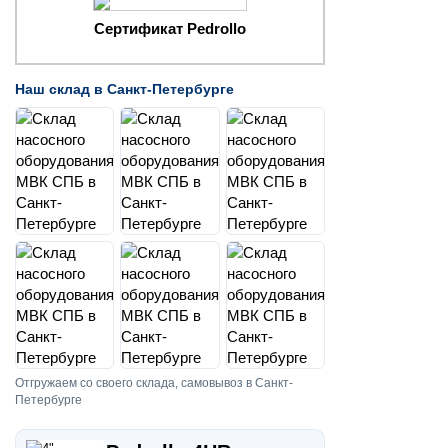
Сертификат Pedrollo
Наш склад в Санкт-Петербурге
Отгружаем со своего склада, самовывоз в Санкт-
Петербурге