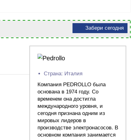
Забери сегодня
Страна: Италия
Компания PEDROLLO была
основана в 1974 году. Со
временем она достигла
международного уровня, и
сегодня признана одним из
мировых лидеров в
производстве электронасосов. В
основном компания занимается