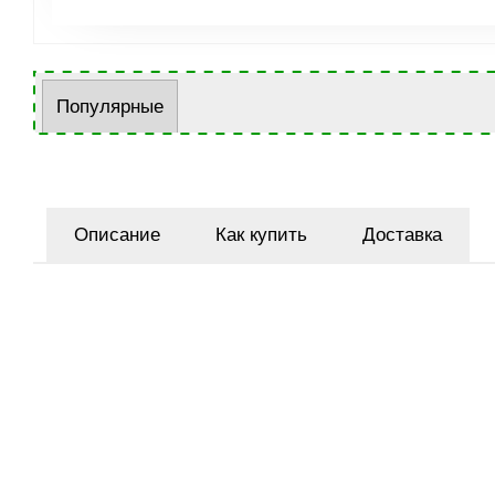
Популярные
Описание
Как купить
Доставка