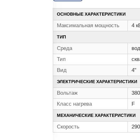
ОСНОВНЫЕ ХАРАКТЕРИСТИКИ
Максимальная мощность
4 к
ТИП
Среда
во
Тип
ск
Вид
4"
ЭЛЕКТРИЧЕСКИЕ ХАРАКТЕРИСТИКИ
Вольтаж
380
Класс нагрева
F
МЕХАНИЧЕСКИЕ ХАРАКТЕРИСТИКИ
Скорость
290