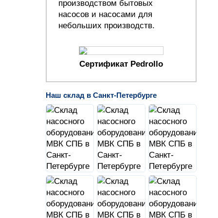
производством бытовых
насосов и насосами для
небольших производств.
Сертификат Pedrollo
Наш склад в Санкт-Петербурге