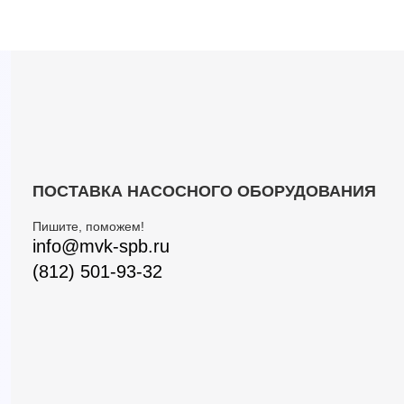
ПОСТАВКА НАСОСНОГО ОБОРУДОВАНИЯ
Пишите, поможем!
info@mvk-spb.ru
(812) 501-93-32