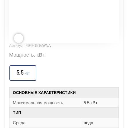
Артикул:
494H1816WNA
Мощность, кВт:
5.5
кВт
ОСНОВНЫЕ ХАРАКТЕРИСТИКИ
Максимальная мощность
5.5 кВт
ТИП
Среда
вода