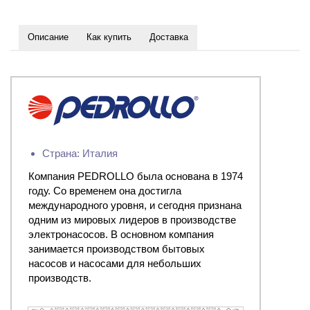
Описание
Как купить
Доставка
Страна: Италия
Компания PEDROLLO была основана в 1974
году. Со временем она достигла
международного уровня, и сегодня признана
одним из мировых лидеров в производстве
электронасосов. В основном компания
занимается производством бытовых
насосов и насосами для небольших
производств.