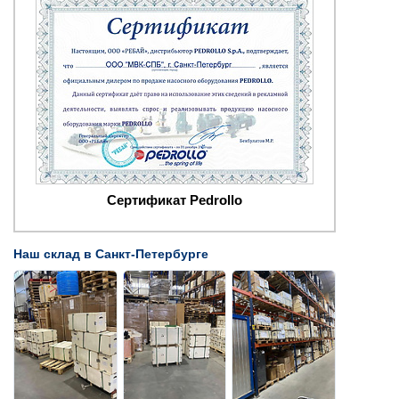
Сертификат Pedrollo
Наш склад в Санкт-Петербурге