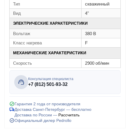
Тип
скважинный
Вид
4"
ЭЛЕКТРИЧЕСКИЕ ХАРАКТЕРИСТИКИ
Вольтаж
380 В
Класс нагрева
F
МЕХАНИЧЕСКИЕ ХАРАКТЕРИСТИКИ
Скорость
2900 об/мин
Консультация специалиста
+7 (812) 501-93-32
Гарантия 2 года от производителя
Доставка Санкт-Петербург — бесплатно
Доставка по России —
Рассчитать
Официальный дилер Pedrollo