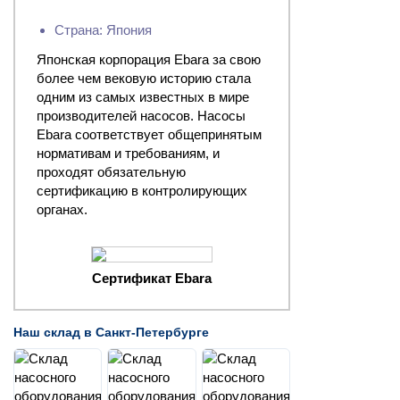
Страна: Япония
Японская корпорация Ebara за свою
более чем вековую историю стала
одним из самых известных в мире
производителей насосов. Насосы
Ebara соответствует общепринятым
нормативам и требованиям, и
проходят обязательную
сертификацию в контролирующих
органах.
Сертификат Ebara
Наш склад в Санкт-Петербурге