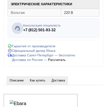
ЭЛЕКТРИЧЕСКИЕ ХАРАКТЕРИСТИКИ
Вольтаж
220 В
Консультация специалиста
+7 (812) 501-93-32
Гарантия от производителя
Официальный дилер Ebara
Доставка Санкт-Петербург — бесплатно
Доставка по России —
Рассчитать
Описание
Как купить
Доставка