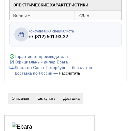
ЭЛЕКТРИЧЕСКИЕ ХАРАКТЕРИСТИКИ
Вольтаж
220 В
Консультация специалиста
+7 (812) 501-93-32
Гарантия от производителя
Официальный дилер Ebara
Доставка Санкт-Петербург — бесплатно
Доставка по России —
Рассчитать
Описание
Как купить
Доставка