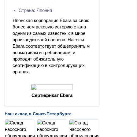
Страна: Япония
Японская корпорация Ebara за свою
более чем вековую историю стала
одним из самых известных в мире
производителей насосов. Насосы
Ebara соответствует общепринятым
нормативам и требованиям, и
проходят обязательную
сертификацию в контролирующих
органах.
Сертификат Ebara
Наш склад в Санкт-Петербурге