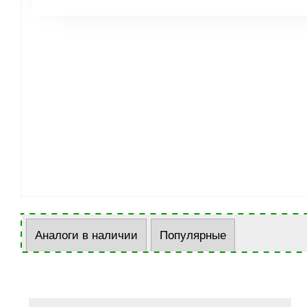
Аналоги в наличии
Популярные