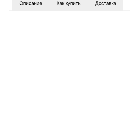
Описание
Как купить
Доставка