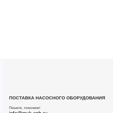
ПОСТАВКА НАСОСНОГО ОБОРУДОВАНИЯ
Пишите, поможем!