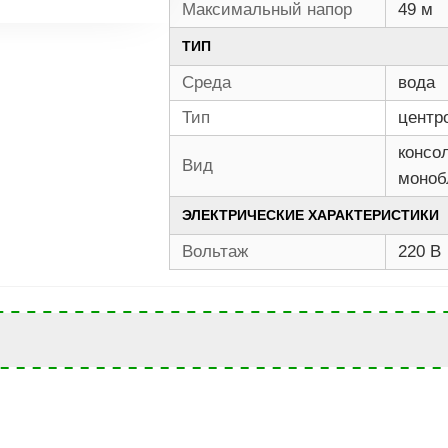
Максимальный напор
49 м
ТИП
Среда
вода
Тип
центр
консо
Вид
моноб
ЭЛЕКТРИЧЕСКИЕ ХАРАКТЕРИСТИКИ
Вольтаж
220 В