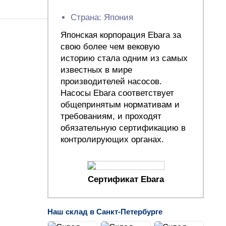
Страна: Япония
Японская корпорация Ebara за
свою более чем вековую
историю стала одним из самых
известных в мире
производителей насосов.
Насосы Ebara соответствует
общепринятым нормативам и
требованиям, и проходят
обязательную сертификацию в
контролирующих органах.
Сертификат Ebara
Наш склад в Санкт-Петербурге