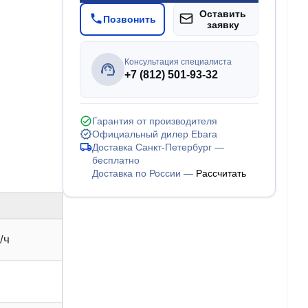
Оставить
Позвонить
заявку
Консультация специалиста
+7 (812) 501-93-32
Гарантия от производителя
Официальный дилер Ebara
Доставка Санкт-Петербург —
бесплатно
Доставка по России —
Рассчитать
/ч