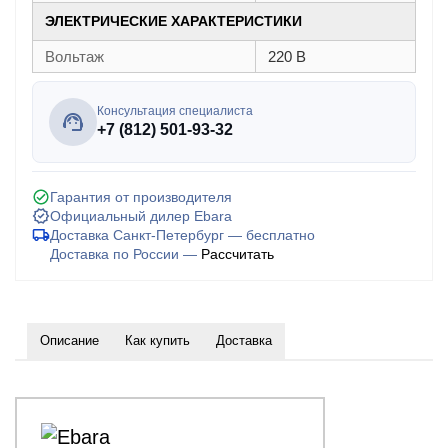
ЭЛЕКТРИЧЕСКИЕ ХАРАКТЕРИСТИКИ
Вольтаж
220 В
Консультация специалиста
+7 (812) 501-93-32
Гарантия от производителя
Официальный дилер Ebara
Доставка Санкт-Петербург — бесплатно
Доставка по России —
Рассчитать
Описание
Как купить
Доставка