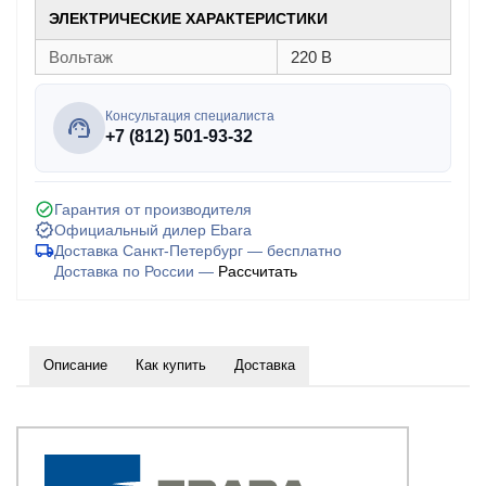
ЭЛЕКТРИЧЕСКИЕ ХАРАКТЕРИСТИКИ
Вольтаж
220 В
Консультация специалиста
+7 (812) 501-93-32
Гарантия от производителя
Официальный дилер Ebara
Доставка Санкт-Петербург — бесплатно
Доставка по России —
Рассчитать
Описание
Как купить
Доставка