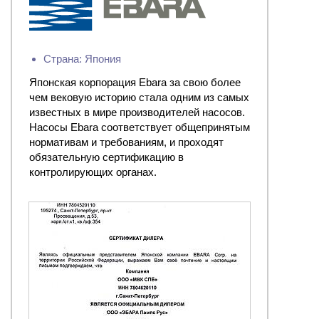
Страна: Япония
Японская корпорация Ebara за свою более
чем вековую историю стала одним из самых
известных в мире производителей насосов.
Насосы Ebara соответствует общепринятым
нормативам и требованиям, и проходят
обязательную сертификацию в
контролирующих органах.