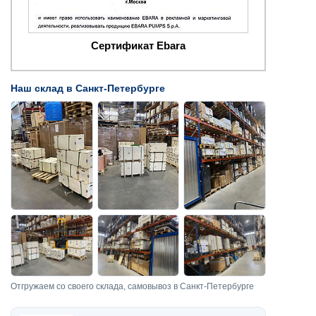
Сертификат Ebara
Наш склад в Санкт-Петербурге
Отгружаем со своего склада, самовывоз в Санкт-Петербурге