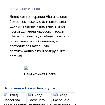
Страна: Япония
Японская корпорация Ebara за свою
более чем вековую историю стала
одним из самых известных в мире
производителей насосов. Насосы
Ebara соответствует общепринятым
нормативам и требованиям, и
проходят обязательную
сертификацию в контролирующих
органах.
Сертификат Ebara
Наш склад в Санкт-Петербурге