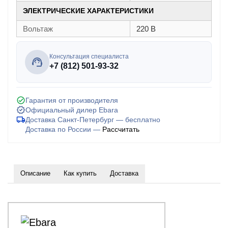
ЭЛЕКТРИЧЕСКИЕ ХАРАКТЕРИСТИКИ
Вольтаж
220 В
Консультация специалиста
+7 (812) 501-93-32
Гарантия от производителя
Официальный дилер Ebara
Доставка Санкт-Петербург — бесплатно
Доставка по России —
Рассчитать
Описание
Как купить
Доставка