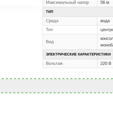
Максимальный напор
56 м
ТИП
Среда
вода
Тип
центр
консо
Вид
моноб
ЭЛЕКТРИЧЕСКИЕ ХАРАКТЕРИСТИКИ
Вольтаж
220 В