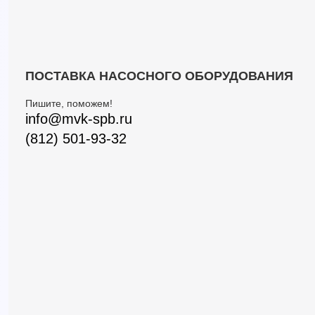
ПОСТАВКА НАСОСНОГО ОБОРУДОВАНИЯ
Пишите, поможем!
info@mvk-spb.ru
(812) 501-93-32