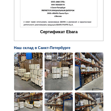
Сертификат Ebara
Наш склад в Санкт-Петербурге