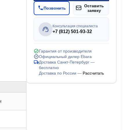
Оставить
Позвонить
заявку
Консультация специалиста
+7 (812) 501-93-32
Гарантия от производителя
Официальный дилер Ebara
Доставка Санкт-Петербург —
бесплатно
Доставка по России —
Рассчитать
ч