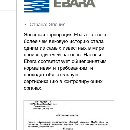
Страна: Япония
Японская корпорация Ebara за свою
более чем вековую историю стала
одним из самых известных в мире
производителей насосов. Насосы
Ebara соответствует общепринятым
нормативам и требованиям, и
проходят обязательную
сертификацию в контролирующих
органах.