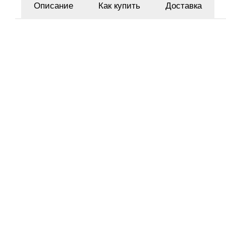
Описание
Как купить
Доставка