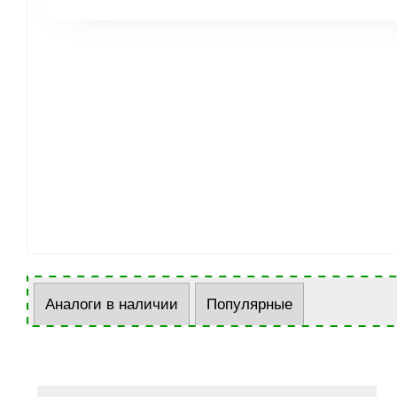
Аналоги в наличии
Популярные