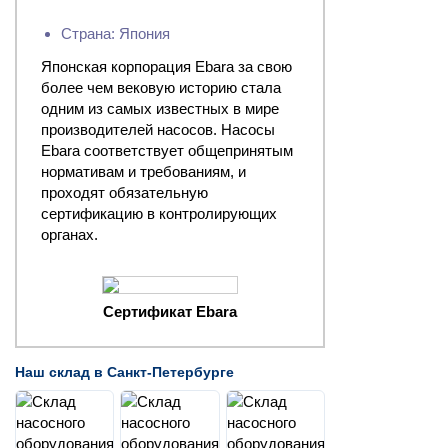
Страна: Япония
Японская корпорация Ebara за свою
более чем вековую историю стала
одним из самых известных в мире
производителей насосов. Насосы
Ebara соответствует общепринятым
нормативам и требованиям, и
проходят обязательную
сертификацию в контролирующих
органах.
Сертификат Ebara
Наш склад в Санкт-Петербурге