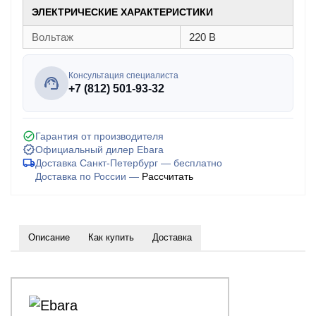
ЭЛЕКТРИЧЕСКИЕ ХАРАКТЕРИСТИКИ
Вольтаж
220 В
Консультация специалиста
+7 (812) 501-93-32
Гарантия от производителя
Официальный дилер Ebara
Доставка Санкт-Петербург — бесплатно
Доставка по России —
Рассчитать
Описание
Как купить
Доставка